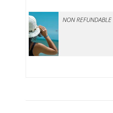
NON REFUNDABLE 