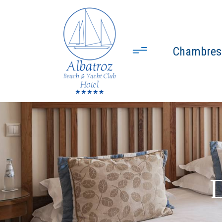
Chambres