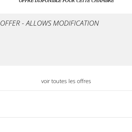
OFFRE DISPONIBLE POUR CETTE CHAMBRE
OFFER - ALLOWS MODIFICATION
voir toutes les offres