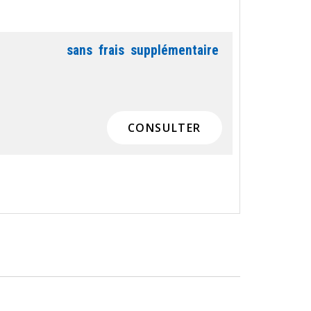
sans
frais
supplémentaire
CONSULTER