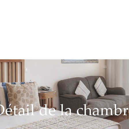
Détail de la chambr