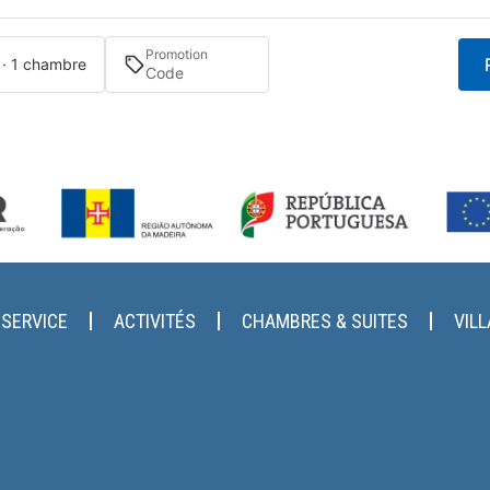
Promotion
 · 1 chambre
SERVICE
ACTIVITÉS
CHAMBRES & SUITES
VIL