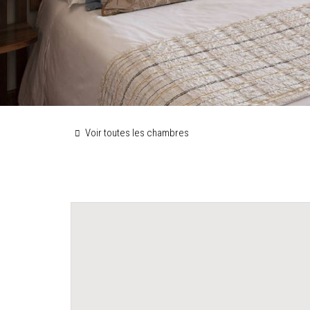
Voir toutes les chambres