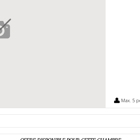
Max. 5 