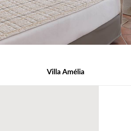
Villa Amélia