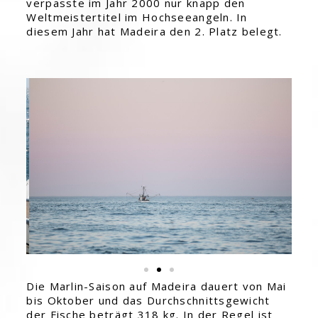
verpasste im Jahr 2000 nur knapp den
Weltmeistertitel im Hochseeangeln. In
diesem Jahr hat Madeira den 2. Platz belegt.
Die Marlin-Saison auf Madeira dauert von Mai
bis Oktober und das Durchschnittsgewicht
der Fische beträgt 318 kg. In der Regel ist