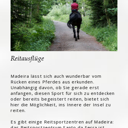
Reitausflüge
Madeira lässt sich auch wunderbar vom
Rücken eines Pferdes aus erkunden.
Unabhängig davon, ob Sie gerade erst
anfangen, diesen Sport für sich zu entdecken
oder bereits begeistert reiten, bietet sich
hier die Möglichkeit, ins Innere der Insel zu
reiten.
Es gibt einige Reitsportzentren auf Madeira:
das Reitsportzentrum Santo da Serra ist