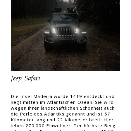
Jeep-Safari
Die Insel Madeira wurde 1419 entdeckt und
liegt mitten im Atlantischen Ozean. Sie wird
wegen ihrer landschaftlichen Schönheit auch
die Perle des Atlantiks genannt und ist 57
Kilometer lang und 22 Kilometer breit. Hier
leben 270.000 Einwohner. Der höchste Berg