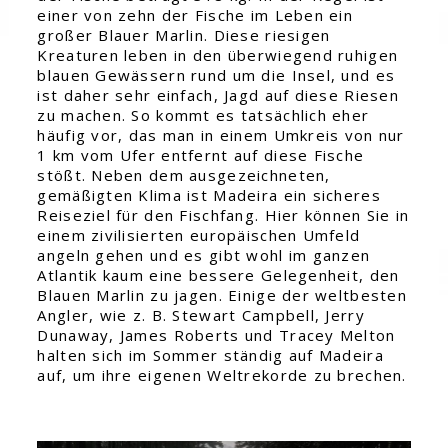
einer von zehn der Fische im Leben ein
großer Blauer Marlin. Diese riesigen
Kreaturen leben in den überwiegend ruhigen
blauen Gewässern rund um die Insel, und es
ist daher sehr einfach, Jagd auf diese Riesen
zu machen. So kommt es tatsächlich eher
häufig vor, das man in einem Umkreis von nur
1 km vom Ufer entfernt auf diese Fische
stößt. Neben dem ausgezeichneten,
gemäßigten Klima ist Madeira ein sicheres
Reiseziel für den Fischfang. Hier können Sie in
einem zivilisierten europäischen Umfeld
angeln gehen und es gibt wohl im ganzen
Atlantik kaum eine bessere Gelegenheit, den
Blauen Marlin zu jagen. Einige der weltbesten
Angler, wie z. B. Stewart Campbell, Jerry
Dunaway, James Roberts und Tracey Melton
halten sich im Sommer ständig auf Madeira
auf, um ihre eigenen Weltrekorde zu brechen.