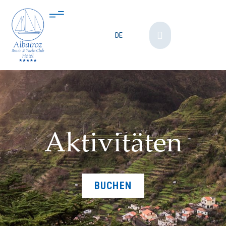
DE
Aktivitäten
BUCHEN