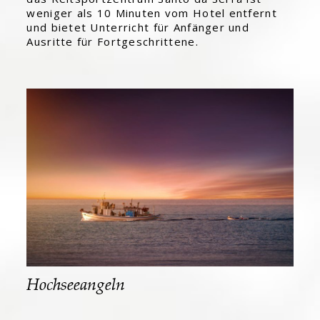
weniger als 10 Minuten vom Hotel entfernt
und bietet Unterricht für Anfänger und
Ausritte für Fortgeschrittene.
Hochseeangeln