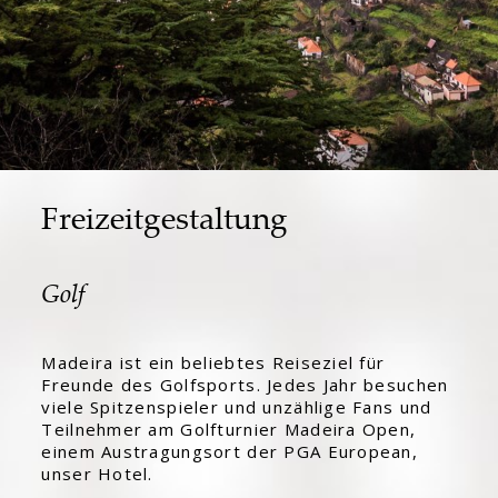
Freizeitgestaltung
Golf
Madeira ist ein beliebtes Reiseziel für
Freunde des Golfsports. Jedes Jahr besuchen
viele Spitzenspieler und unzählige Fans und
Teilnehmer am Golfturnier Madeira Open,
einem Austragungsort der PGA European,
unser Hotel.