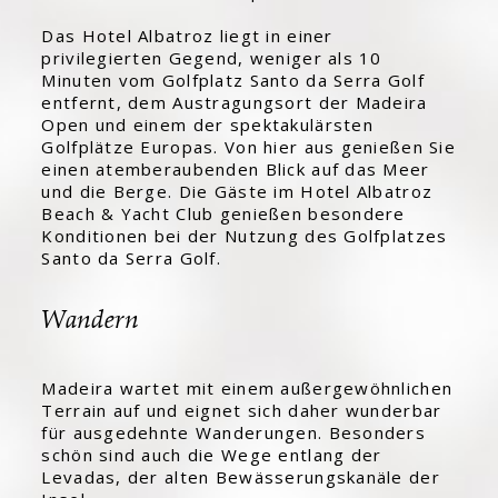
Das Hotel Albatroz liegt in einer
privilegierten Gegend, weniger als 10
Minuten vom Golfplatz
Santo da Serra Golf
entfernt, dem Austragungsort der Madeira
Open und einem der spektakulärsten
Golfplätze Europas. Von hier aus genießen Sie
einen atemberaubenden Blick auf das Meer
und die Berge. Die Gäste im Hotel Albatroz
Beach & Yacht Club genießen besondere
Konditionen bei der Nutzung des Golfplatzes
Santo da Serra Golf
.
Wandern
Madeira wartet mit einem außergewöhnlichen
Terrain auf und eignet sich daher wunderbar
für ausgedehnte Wanderungen. Besonders
schön sind auch die Wege entlang der
Levadas, der alten Bewässerungskanäle der