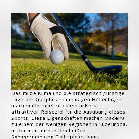
Das milde Klima und die strategisch günstige
Lage der Golfplätze in mäßigen Höhenlagen
machen die Insel zu einem äußerst
attraktiven Reiseziel für die Ausübung dieses
Sports. Diese Eigenschaften machen Madeira
zu einem der wenigen Regionen in Südeuropa,
in der man auch in den heißen
Sommermonaten Golf spielen kann.