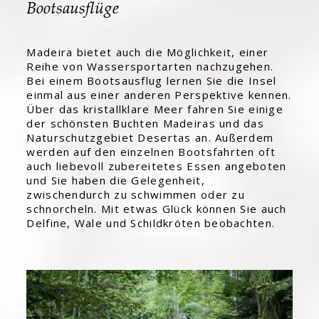
Bootsausflüge
Madeira bietet auch die Möglichkeit, einer
Reihe von Wassersportarten nachzugehen.
Bei einem Bootsausflug lernen Sie die Insel
einmal aus einer anderen Perspektive kennen.
Über das kristallklare Meer fahren Sie einige
der schönsten Buchten Madeiras und das
Naturschutzgebiet Desertas an. Außerdem
werden auf den einzelnen Bootsfahrten oft
auch liebevoll zubereitetes Essen angeboten
und Sie haben die Gelegenheit,
zwischendurch zu schwimmen oder zu
schnorcheln. Mit etwas Glück können Sie auch
Delfine, Wale und Schildkröten beobachten.