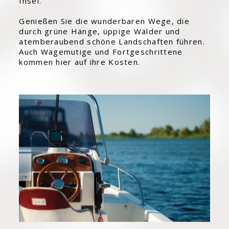
Insel.
Genießen Sie die wunderbaren Wege, die
durch grüne Hänge, üppige Wälder und
atemberaubend schöne Landschaften führen.
Auch Wagemutige und Fortgeschrittene
kommen hier auf ihre Kosten.