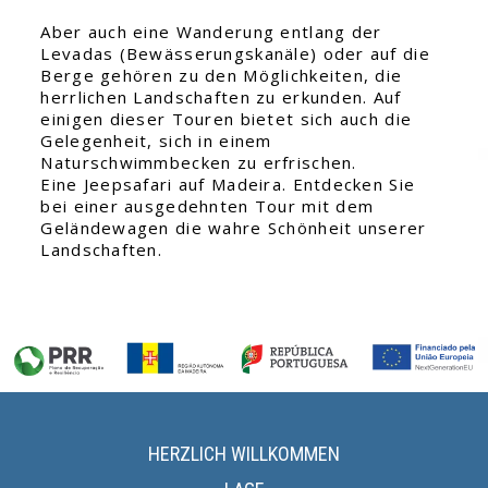
Aber auch eine Wanderung entlang der
Levadas (Bewässerungskanäle) oder auf die
Berge gehören zu den Möglichkeiten, die
herrlichen Landschaften zu erkunden. Auf
einigen dieser Touren bietet sich auch die
Gelegenheit, sich in einem
Naturschwimmbecken zu erfrischen.
Eine Jeepsafari auf Madeira. Entdecken Sie
bei einer ausgedehnten Tour mit dem
Geländewagen die wahre Schönheit unserer
Landschaften.
HERZLICH WILLKOMMEN