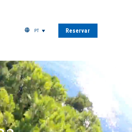
Reservar
PT