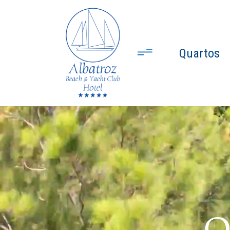
Quartos