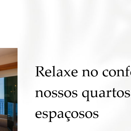
Relaxe no conf
nossos quartos 
espaçosos