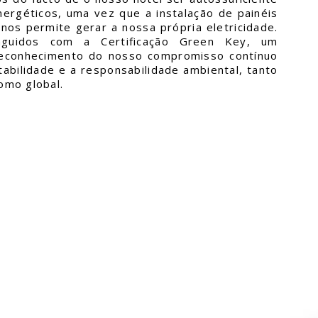
ergéticos, uma vez que a instalação de painéis
 nos permite gerar a nossa própria eletricidade.
inguidos com a
Certificação Green Key
, um
reconhecimento do nosso compromisso contínuo
abilidade e a responsabilidade ambiental, tanto
como global.