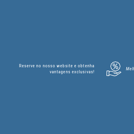
Reserve no nosso website e obtenha
Mel
vantagens exclusivas!