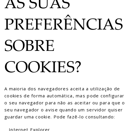
AS SUAS
PREFERÊNCIAS
SOBRE
COOKIES?
A maioria dos navegadores aceita a utilização de
cookies de forma automática, mas pode configurar
o seu navegador para não as aceitar ou para que o
seu navegador o avise quando um servidor quiser
guardar uma cookie. Pode fazê-lo consultando:
Internet Explorer