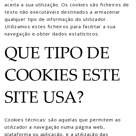
aceita a sua utilização. Os cookies são ficheiros de
texto não executáveis destinados a armazenar
qualquer tipo de informação do utilizador.
Utilizamos estes ficheiros para facilitar a sua
navegação e obter dados estatísticos.
QUE TIPO DE
COOKIES ESTE
SITE USA?
Cookies técnicas: são aquelas que permitem ao
utilizador a navegação numa página web,
plataforma ou aplicação, e a utilização das