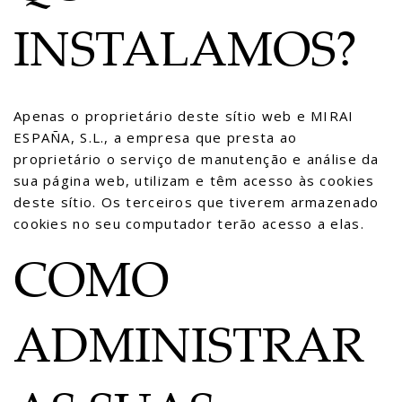
INSTALAMOS?
Apenas o proprietário deste sítio web e MIRAI
ESPAÑA, S.L., a empresa que presta ao
proprietário o serviço de manutenção e análise da
sua página web, utilizam e têm acesso às cookies
deste sítio. Os terceiros que tiverem armazenado
cookies no seu computador terão acesso a elas.
COMO
ADMINISTRAR