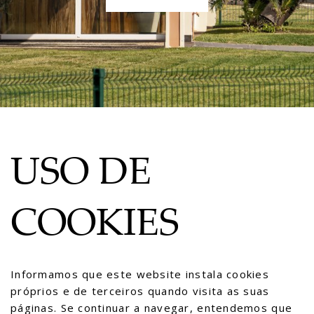
USO DE
COOKIES
Informamos que este website instala cookies
próprios e de terceiros quando visita as suas
páginas. Se continuar a navegar, entendemos que