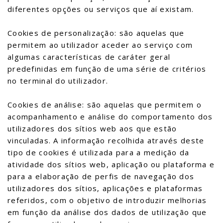
diferentes opções ou serviços que aí existam.
Cookies de personalização: são aquelas que
permitem ao utilizador aceder ao serviço com
algumas características de caráter geral
predefinidas em função de uma série de critérios
no terminal do utilizador.
Cookies de análise: são aquelas que permitem o
acompanhamento e análise do comportamento dos
utilizadores dos sítios web aos que estão
vinculadas. A informação recolhida através deste
tipo de cookies é utilizada para a medição da
atividade dos sítios web, aplicação ou plataforma e
para a elaboração de perfis de navegação dos
utilizadores dos sítios, aplicações e plataformas
referidos, com o objetivo de introduzir melhorias
em função da análise dos dados de utilização que