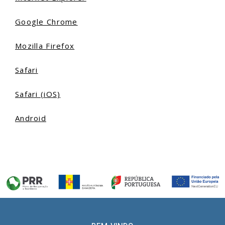
Google Chrome
Mozilla Firefox
Safari
Safari (iOS)
Android