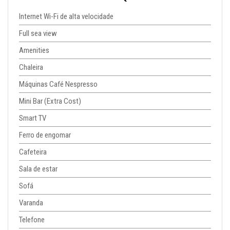
Internet Wi-Fi de alta velocidade
Full sea view
Amenities
Chaleira
Máquinas Café Nespresso
Mini Bar (Extra Cost)
Smart TV
Ferro de engomar
Cafeteira
Sala de estar
Sofá
Varanda
Telefone