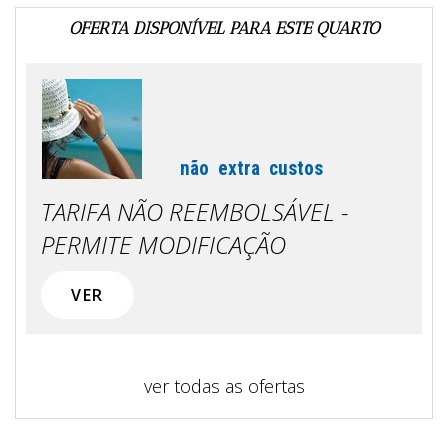
OFERTA DISPONÍVEL PARA ESTE QUARTO
não
extra
custos
TARIFA NÃO REEMBOLSÁVEL -
PERMITE MODIFICAÇÃO
VER
ver todas as ofertas