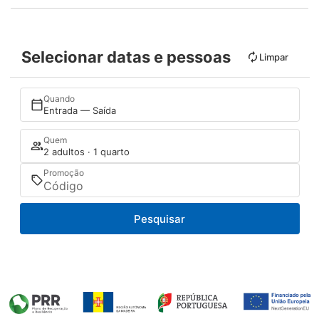
Selecionar datas e pessoas
Limpar
Quando
Entrada — Saída
Quem
2 adultos · 1 quarto
Promoção
Pesquisar