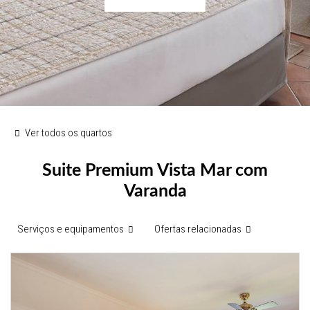
Ver todos os quartos
Suite Premium Vista Mar com
Varanda
Serviços e equipamentos
Ofertas relacionadas