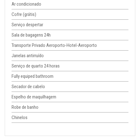
Ar condicionado
Cofre (grátis)
Serviço despertar
Sala de bagagens 24h
Transporte Privado Aeroporto-Hotel-Aeroporto
Janelas antirruído
Serviço de quarto 24 horas
Fully equiped bathroom
Secador de cabelo
Espelho de maquilhagem
Robe de banho
Chinelos