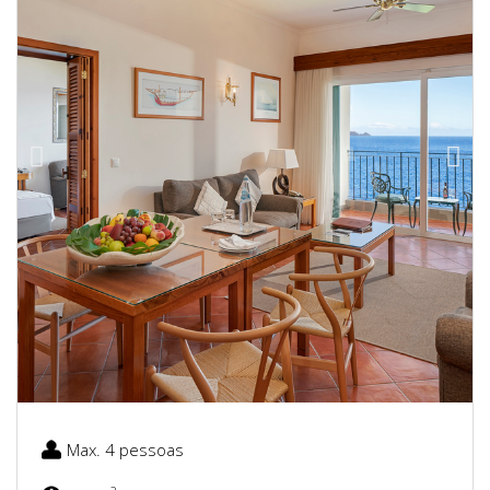
Max. 4 pessoas