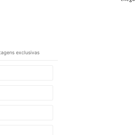
tagens exclusivas