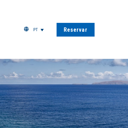
Reservar
PT