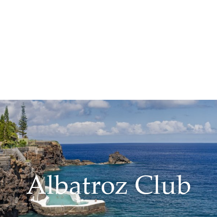
Albatroz Club