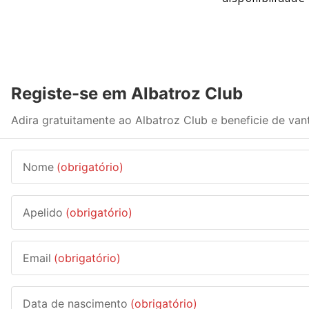
Registe-se em Albatroz Club
Adira gratuitamente ao Albatroz Club e beneficie de van
Nome
(obrigatório)
Apelido
(obrigatório)
Email
(obrigatório)
Data de nascimento
(obrigatório)