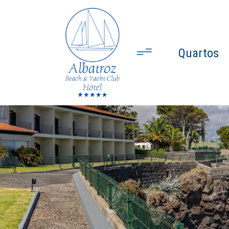
Quartos